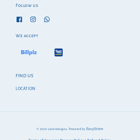
Follow us
We accept
FIND US
LOCATION
EasyStore
© 2026 sunniedaigou. Powered by