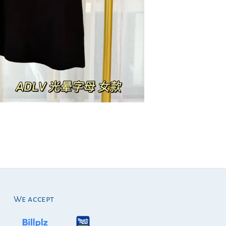
We accept