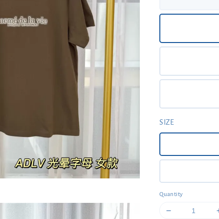
SIZE
Quantity