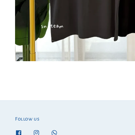
Follow us