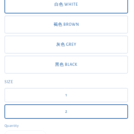
白色 WHITE
褐色 BROWN
灰色 GREY
黑色 BLACK
SIZE
1
2
Quantity