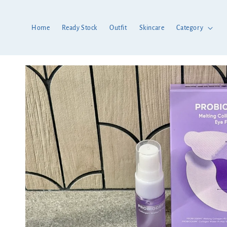
Home
Ready Stock
Outfit
Skincare
Category