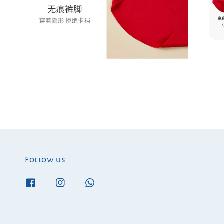
Follow us