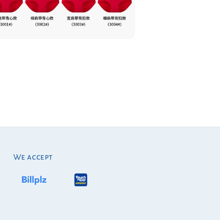
We accept