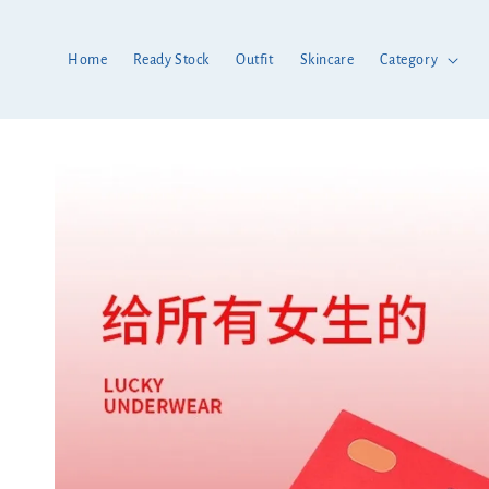
Home
Ready Stock
Outfit
Skincare
Category