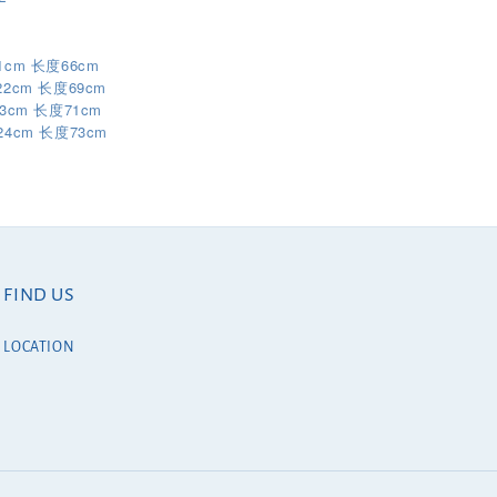
1cm 长度66cm
22cm 长度69cm
3cm 长度71cm
24cm
73cm
长度
FIND US
LOCATION