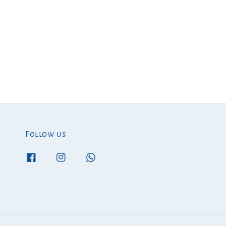
Follow us