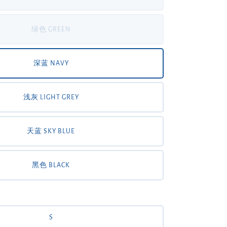
绿色 GREEN
深蓝 NAVY
浅灰 LIGHT GREY
天蓝 SKY BLUE
黑色 BLACK
S