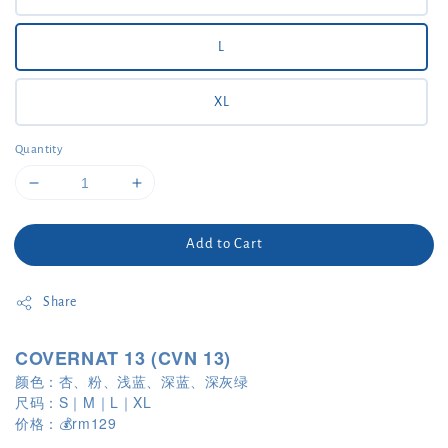
L
XL
Quantity
Add to Cart
Share
COVERNAT 13 (
CVN 13)
颜色：杏、粉、浅蓝、深蓝、深灰绿
尺码：S｜M｜L｜XL
价格：💰rm129