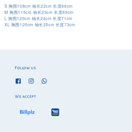
S 胸围108cm 袖长22cm 长度66cm
M 胸围115cm 袖长23cm 长度69cm
L 胸围120cm 袖长24cm 长度71cm
XL
125cm
25cm
73cm
胸围
袖长
长度
Follow us
We accept