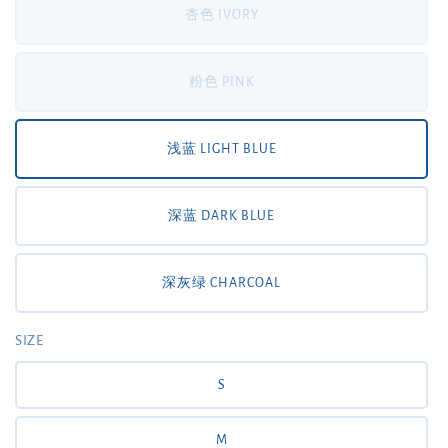
杏色 IVORY
粉色 PINK
浅蓝 LIGHT BLUE
深蓝 DARK BLUE
深灰绿 CHARCOAL
SIZE
S
M