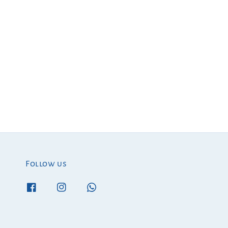
Follow us