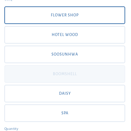
FLOWER SHOP
HOTEL WOOD
SOOSUNHWA
BOOMSHELL
DAISY
SPA
Quantity