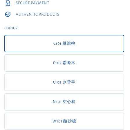
SECURE PAYMENT
AUTHENTIC PRODUCTS
COLOUR
C101 跳跳桃
C102 霜降木
C103 冰雪芋
N101 空心楂
W101 酸砂糖