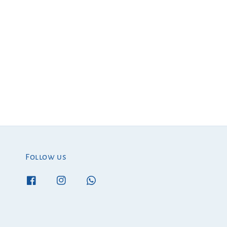
Follow us