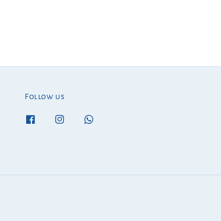
Follow us