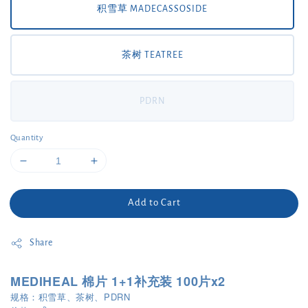
积雪草 MADECASSOSIDE
茶树 TEATREE
PDRN
Quantity
Add to Cart
Share
MEDIHEAL 棉片 1+1补充装 100片x2
规格：积雪草、茶树、PDRN