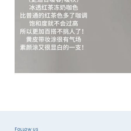
Follow us