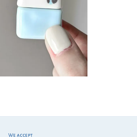
We accept