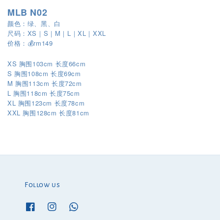
MLB N02
颜色：绿、黑、白
尺码：XS｜S｜M｜L｜XL｜XXL
价格：💰rm149
XS 胸围103cm 长度66cm
S 胸围108cm 长度69cm
M 胸围113cm 长度72cm
L 胸围118cm 长度75cm
XL 胸围123cm 长度78cm
XXL
128cm
81cm
胸围
长度
Follow us