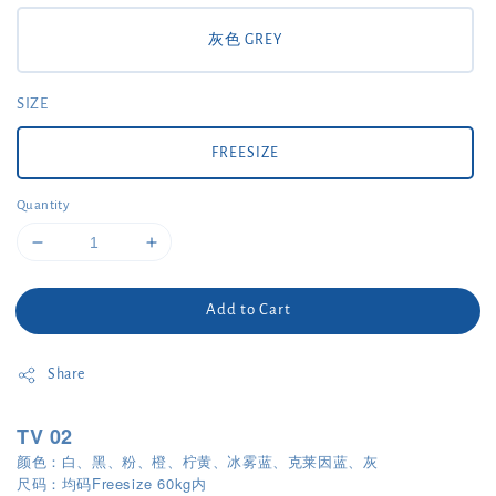
灰色 GREY
SIZE
FREESIZE
Quantity
Add to Cart
Share
TV 02
颜色：白、黑、粉、橙、柠黄、冰雾蓝、克莱因蓝、灰
尺码：均码Freesize 60kg内