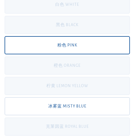
白色 WHITE
黑色 BLACK
粉色 PINK
橙色 ORANGE
柠黄 LEMON YELLOW
冰雾蓝 MISTY BLUE
克莱因蓝 ROYAL BLUE