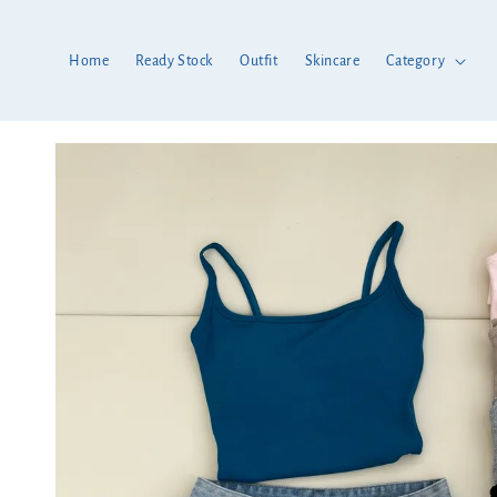
Home
Ready Stock
Outfit
Skincare
Category