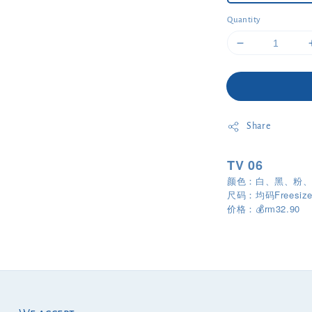
Quantity
Share
TV 06
颜色：白、黑、粉
尺码：均码Freesize
rm32.90
价格：
💰