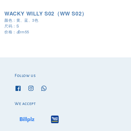
WACKY WILLY S02（WW S02）
颜色：黄、蓝、3色
尺码：S
rm55
价格：
💰
Follow us
We accept